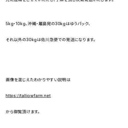
5kg・10kg、沖縄・離島宛の30kgはゆうパック、
それ以外の30kgは佐川急便での発送になります。
画像を混じえたわかりやすい説明は
https://talliowfarm.net
から御覧頂けます。