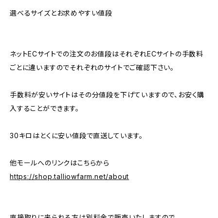
選べるサイズとお求めやすい値段
ネットECサイトでの注文のお値段はそれぞれECサイトの手数料
ごとに違いますのでそれぞれのサイトでご確認下さい。
手数料が安いサイトはその分値段を下げていますので、お安く購
入することができます。
30キロはとくに安い値段で直送しています。
他モールへのリンクはこちらから
https://shop.talliowfarm.net/about
直接取りに来られる方は別料金で販売いたしますので、