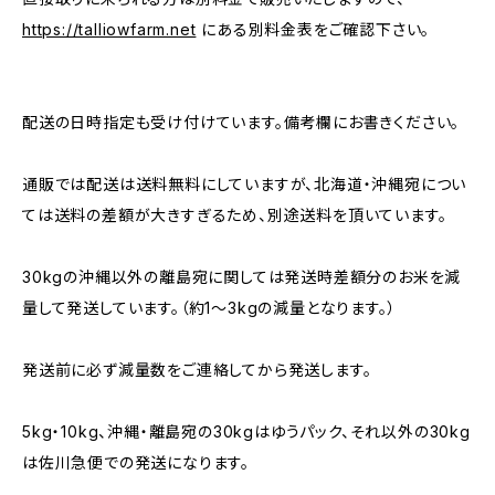
https://talliowfarm.net
にある別料金表をご確認下さい。
配送の日時指定も受け付けています。備考欄にお書きください。
通販では配送は送料無料にしていますが、北海道・沖縄宛につい
ては送料の差額が大きすぎるため、別途送料を頂いています。
30kgの沖縄以外の離島宛に関しては発送時差額分のお米を減
量して発送しています。（約1〜3kgの減量となります。）
発送前に必ず減量数をご連絡してから発送します。
5kg・10kg、沖縄・離島宛の30kgはゆうパック、それ以外の30kg
は佐川急便での発送になります。