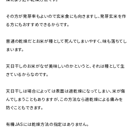
その方が発芽率もよいので玄米食にも向きますし、発芽玄米を作
る方にもおすすめできるからです。
普通の乾燥だとお米が種として死んでしまいやすく、味も落ちてし
まいます。
天日干しのお米がなぜ美味しいのかというと、それは種として生
きているからなのです。
天日干しは場合によっては表面は過乾燥になってしまい、米が傷
んでしまうこともありますが、この方法なら過乾燥による痛みを
防ぐこともできます。
有機JASには乾燥方法の指定はありません。