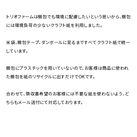
トリオファームは梱包でも環境に配慮したいという思いから、梱包
には環境負荷の少ないクラフト紙を利用しました。
米袋、梱包テープ、ダンボールに至るまですべてクラフト紙で統一
しています。
梱包にプラスチックを用いていないので、お客様は商品に使われ
た梱包を紙のリサイクルに出すだけでOKです。
合わせて、領収書希望のお客様には不要な紙を使わないよう、ど
ちらもメール送付にて対応しております。