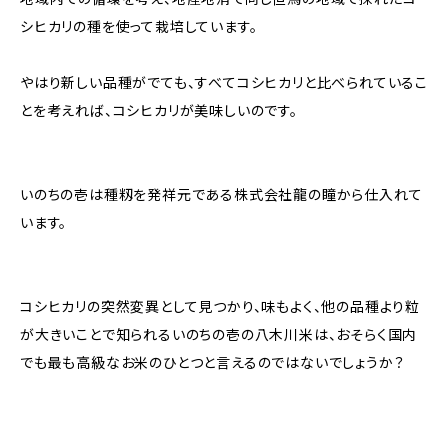
シヒカリの種を使って栽培しています。
やはり新しい品種がでても、すべてコシヒカリと比べられているこ
とを考えれば、コシヒカリが美味しいのです。
いのちの壱は種籾を発祥元である株式会社龍の瞳から仕入れて
います。
コシヒカリの突然変異として見つかり、味もよく、他の品種より粒
が大きいことで知られるいのちの壱の八木川米は、おそらく国内
でも最も高級なお米のひとつと言えるのではないでしょうか？