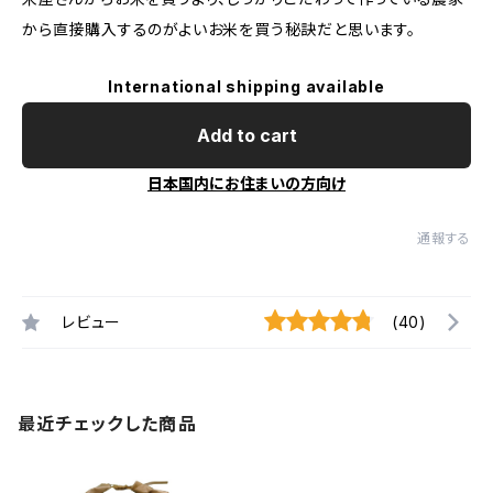
から直接購入するのがよいお米を買う秘訣だと思います。
International shipping available
Add to cart
日本国内にお住まいの方向け
通報する
レビュー
(40)
最近チェックした商品