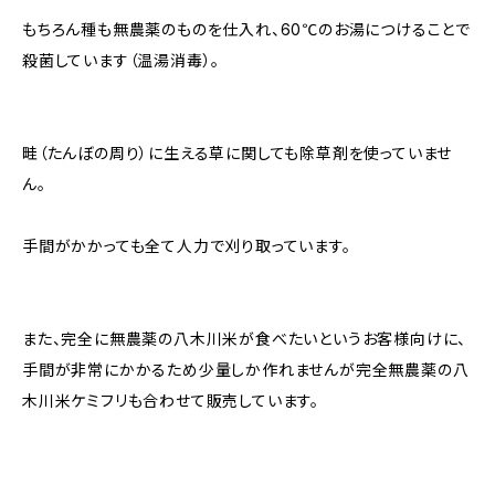
もちろん種も無農薬のものを仕入れ、60℃のお湯につけることで
殺菌しています（温湯消毒）。
畦（たんぼの周り）に生える草に関しても除草剤を使っていませ
ん。
手間がかかっても全て人力で刈り取っています。
また、完全に無農薬の八木川米が食べたいというお客様向けに、
手間が非常にかかるため少量しか作れませんが完全無農薬の八
木川米ケミフリも合わせて販売しています。