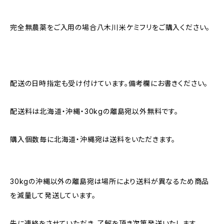
完全無農薬をご入用の場合八木川米ケミフリをご購入ください。
配送の日時指定も受け付けています。備考欄にお書きください。
配送料は北海道・沖縄・30kgの離島宛以外無料です。
購入個数毎に北海道・沖縄宛は送料をいただきます。
30kgの沖縄以外の離島宛は場所により送料が異なるため商品
を減量して発送しています。
先に連絡をさせていただき、了解を頂き次第発送いたします。