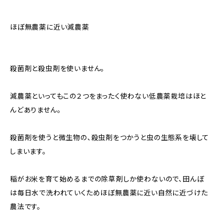
ほぼ無農薬に近い減農薬
殺菌剤と殺虫剤を使いません。
減農薬といってもこの２つをまったく使わない低農薬栽培はほと
んどありません。
殺菌剤を使うと微生物の、殺虫剤をつかうと虫の生態系を壊して
しまいます。
稲がお米を育て始めるまでの除草剤しか使わないので、田んぼ
は毎日水で洗われていくためほぼ無農薬に近い自然に近づけた
農法です。