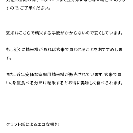
すので、ご了承ください。
玄米はこちらで精米する手間がかからないので安くしています。
もし近くに精米機があれば玄米で買われることをおすすめしま
す。
また、近年安価な家庭用精米機が販売されています。玄米で買
い、都度食べる分だけ精米するとお得に美味しく食べられます。
クラフト紙によるエコな梱包