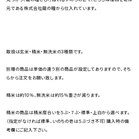
元である株式会社龍の瞳から仕入れています。
取扱は玄米・精米・無洗米の3種類です。
別種の商品は単価の違う別の商品が設定してありますので、そち
らから注文をお願い致します。
精米は約10％、無洗米は約15％重さが減ります。
精米の商品は精米度合いを５ぶ・７ぶ・標準・上白から選べます。
（指定がなければ標準、いのちの壱は５ぶづき不可）購入時の備
考欄にご記入下さい。