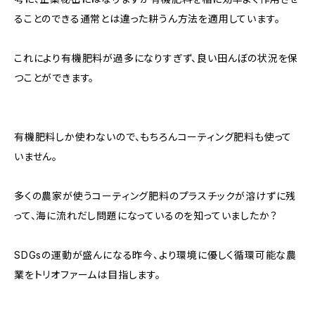
ることのできる通常とは違った耕うん方法を適用しています。
これにより有機肥料が過多になりすぎず、良い田んぼの状況を保
つことができます。
有機肥料しか使わないので、もちろんコーティング肥料も使って
いません。
多くの農家が使うコーティング肥料のプラスチックが溶けずに残
って、海に流れだし問題になっているのを知っていましたか？
SDGsの運動が盛んになる昨今、より環境に優しく循環可能な農
業をトリオファームは目指します。